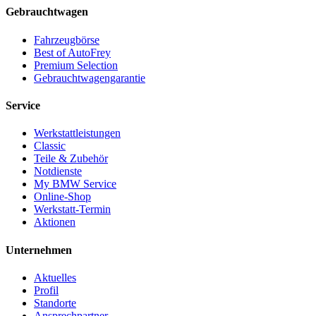
Gebrauchtwagen
Fahrzeugbörse
Best of AutoFrey
Premium Selection
Gebrauchtwagengarantie
Service
Werkstattleistungen
Classic
Teile & Zubehör
Notdienste
My BMW Service
Online-Shop
Werkstatt-Termin
Aktionen
Unternehmen
Aktuelles
Profil
Standorte
Ansprechpartner