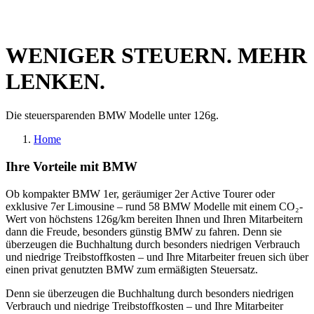
WENIGER STEUERN. MEHR
LENKEN.
Die steuersparenden BMW Modelle unter 126g.
Home
Ihre Vorteile mit BMW
Ob kompakter BMW 1er, geräumiger 2er Active Tourer oder
exklusive 7er Limousine – rund 58 BMW Modelle mit einem CO₂-
Wert von höchstens 126g/km bereiten Ihnen und Ihren Mitarbeitern
dann die Freude, besonders günstig BMW zu fahren. Denn sie
überzeugen die Buchhaltung durch besonders niedrigen Verbrauch
und niedrige Treibstoffkosten – und Ihre Mitarbeiter freuen sich über
einen privat genutzten BMW zum ermäßigten Steuersatz.
Denn sie überzeugen die Buchhaltung durch besonders niedrigen
Verbrauch und niedrige Treibstoffkosten – und Ihre Mitarbeiter