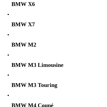
BMW X6
BMW X7
BMW M2
BMW M3 Limousine
BMW M3 Touring
BMW M4 Coupé