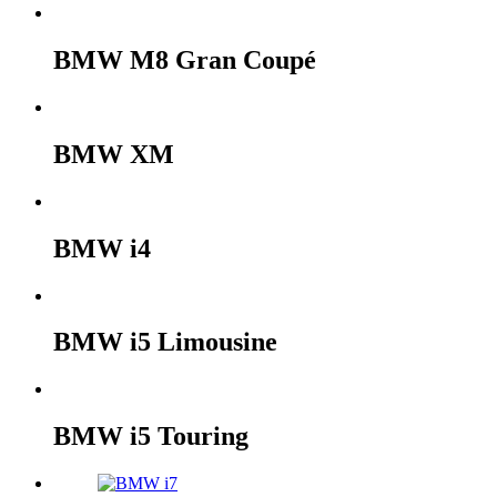
BMW M8 Gran Coupé
BMW XM
BMW i4
BMW i5 Limousine
BMW i5 Touring