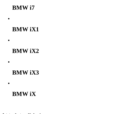
BMW i7
BMW iX1
BMW iX2
BMW iX3
BMW iX