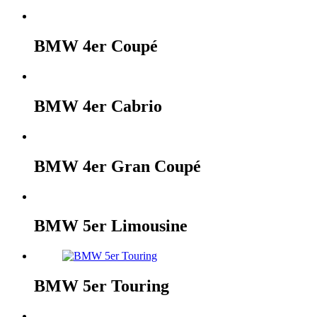
BMW 4er Coupé
BMW 4er Cabrio
BMW 4er Gran Coupé
BMW 5er Limousine
BMW 5er Touring