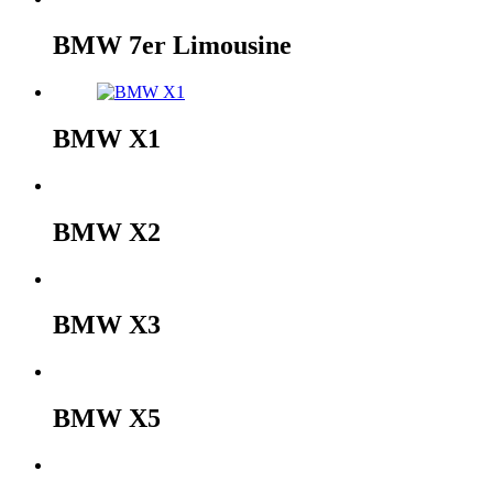
BMW 7er Limousine
BMW X1
BMW X2
BMW X3
BMW X5