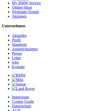
My BMW Service
Online-Shop
Werkstatt-Termin
Aktionen
Unternehmen
Aktuelles
Profil
Standorte
Ansprechpartner
Presse
Lehre
Jobs
Kontakt
Impressum
Cookie Guide
Datenschutz
AGB