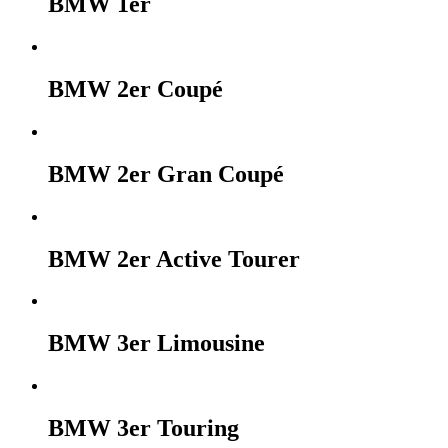
BMW 1er
BMW 2er Coupé
BMW 2er Gran Coupé
BMW 2er Active Tourer
BMW 3er Limousine
BMW 3er Touring