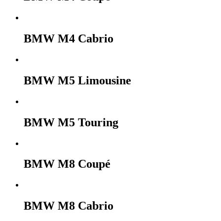
BMW M4 Cabrio
BMW M5 Limousine
BMW M5 Touring
BMW M8 Coupé
BMW M8 Cabrio