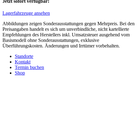
Jetzt sofort verfügbar!
Lagerfahrzeuge ansehen
Abbildungen zeigen Sonderausstattungen gegen Mehrpreis. Bei den
Preisangaben handelt es sich um unverbindliche, nicht kartellierte
Empfehlungen des Herstellers inkl. Umsatzsteuer ausgehend vom
Basismodell ohne Sonderausstattungen, exklusive
Überführungskosten. Änderungen und Irrtümer vorbehalten.
Standorte
Kontakt
Termin buchen
Shop