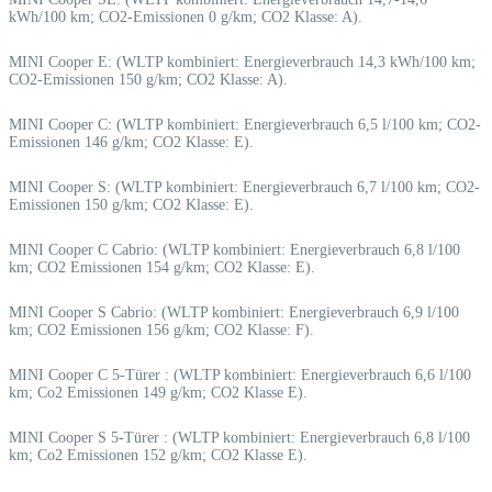
kWh/100 km; CO2-Emissionen 0 g/km; CO2 Klasse: A).
MINI Cooper E: (WLTP kombiniert: Energieverbrauch 14,3 kWh/100 km;
CO2-Emissionen 150 g/km; CO2 Klasse: A).
MINI Cooper C: (WLTP kombiniert: Energieverbrauch 6,5 l/100 km; CO2-
Emissionen 146 g/km; CO2 Klasse: E).
MINI Cooper S: (WLTP kombiniert: Energieverbrauch 6,7 l/100 km; CO2-
Emissionen 150 g/km; CO2 Klasse: E).
MINI Cooper C Cabrio: (WLTP kombiniert: Energieverbrauch 6,8 l/100
km; CO2 Emissionen 154 g/km; CO2 Klasse: E).
MINI Cooper S Cabrio: (WLTP kombiniert: Energieverbrauch 6,9 l/100
km; CO2 Emissionen 156 g/km; CO2 Klasse: F).
MINI Cooper C 5-Türer : (WLTP kombiniert: Energieverbrauch 6,6 l/100
km; Co2 Emissionen 149 g/km; CO2 Klasse E).
MINI Cooper S 5-Türer : (WLTP kombiniert: Energieverbrauch 6,8 l/100
km; Co2 Emissionen 152 g/km; CO2 Klasse E).