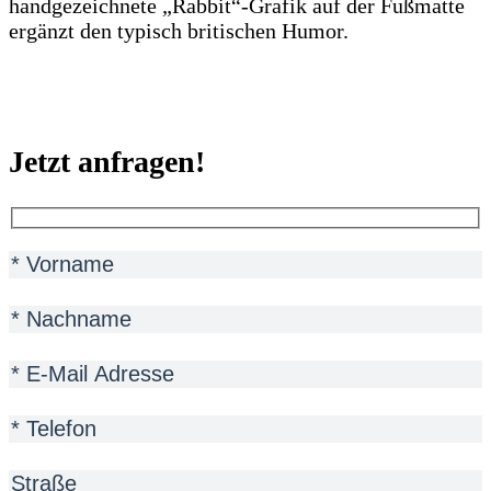
handgezeichnete „Rabbit“-Grafik auf der Fußmatte
ergänzt den typisch britischen Humor.
Jetzt anfragen!