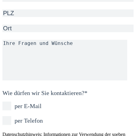
Wie dürfen wir Sie kontaktieren?*
per E-Mail
Bitte lasse dieses Feld leer.
per Telefon
Datenschutzhinweis: Informationen zur Verwendung der soeben