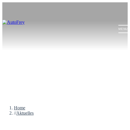
MENU
Home
Aktuelles