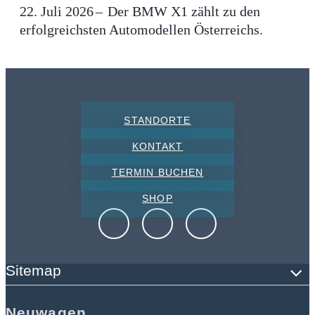
22. Juli 2026
Der BMW X1 zählt zu den
erfolgreichsten Automodellen Österreichs.
STANDORTE
KONTAKT
TERMIN BUCHEN
SHOP
Sitemap
Neuwagen