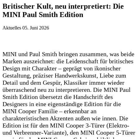
Britischer Kult, neu interpretiert: Die
MINI Paul Smith Edition
Aktuelles
05. Juni 2026
MINI und Paul Smith bringen zusammen, was beide
Marken auszeichnet: die Leidenschaft für britisches
Design mit Charakter – geprägt von ikonischer
Gestaltung, präziser Handwerkskunst, Liebe zum
Detail und dem Gespür, Klassiker immer wieder
überraschend neu zu interpretieren. Die MINI Paul
Smith Edition übersetzt die Handschrift des
Designers in eine eigenständige Edition für die
MINI Cooper Familie – erkennbar an
charakteristischen Akzenten außen wie innen. Die
Edition ist für den MINI Cooper 3-Türer (Elektro-
und Verbrenner-Variante), den MINI Cooper 5-Türer