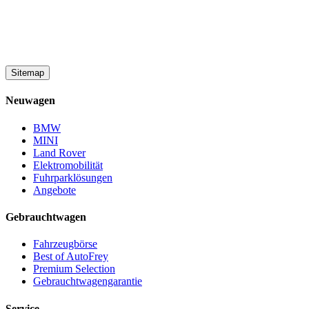
Sitemap
Neuwagen
BMW
MINI
Land Rover
Elektromobilität
Fuhrparklösungen
Angebote
Gebrauchtwagen
Fahrzeugbörse
Best of AutoFrey
Premium Selection
Gebrauchtwagengarantie
Service