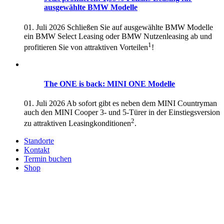
ausgewählte BMW Modelle
01. Juli 2026
Schließen Sie auf ausgewählte BMW Modelle
ein BMW Select Leasing oder BMW Nutzenleasing ab und
1
profitieren Sie von attraktiven Vorteilen
!
The ONE is back: MINI ONE Modelle
01. Juli 2026
Ab sofort gibt es neben dem MINI Countryman
auch den MINI Cooper 3- und 5-Türer in der Einstiegsversion
2
zu attraktiven Leasingkonditionen
.
Standorte
Kontakt
Termin buchen
Shop