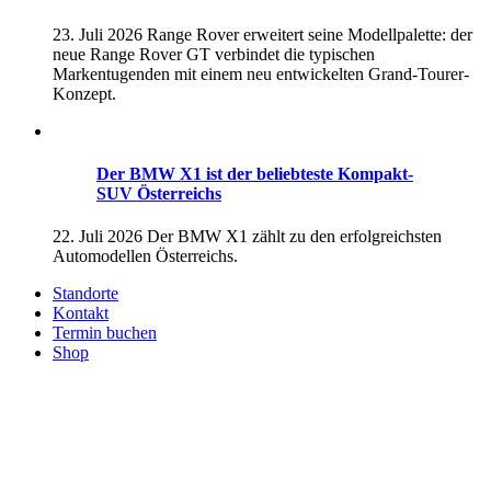
23. Juli 2026
Range Rover erweitert seine Modellpalette: der
neue Range Rover GT verbindet die typischen
Markentugenden mit einem neu entwickelten Grand-Tourer-
Konzept.
Der BMW X1 ist der beliebteste Kompakt-
SUV Österreichs
22. Juli 2026
Der BMW X1 zählt zu den erfolgreichsten
Automodellen Österreichs.
Standorte
Kontakt
Termin buchen
Shop