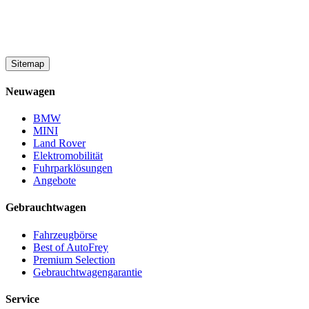
Sitemap
Neuwagen
BMW
MINI
Land Rover
Elektromobilität
Fuhrparklösungen
Angebote
Gebrauchtwagen
Fahrzeugbörse
Best of AutoFrey
Premium Selection
Gebrauchtwagengarantie
Service