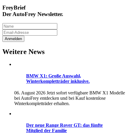
FreyBrief
Der AutoFrey Newsletter.
Weitere News
BMW X1: Große Auswahl,
Winterkompletträder inklusive.
06. August 2026
Jetzt sofort verfügbare BMW X1 Modelle
bei AutoFrey entdecken und bei Kauf kostenlose
Winterkompletträder erhalten.
Der neue Range Rover GT: das fünfte
Mitglied der Familie