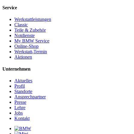
Service
Werkstattleistungen
Classic
Teile & Zubehör
Notdienste
My BMW Service
Online-Shop
Werkstatt-Termin
Aktionen
Unternehmen
Aktuelles
Profil
Standorte
Ansprechpartner
Presse
Lehre
Jobs
Kontakt