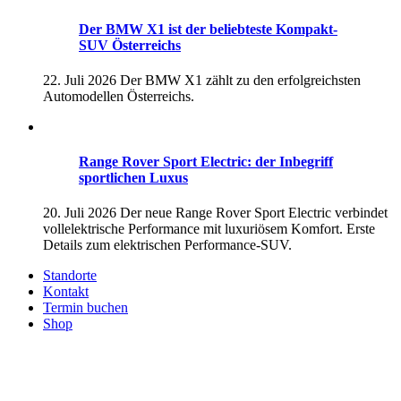
Der BMW X1 ist der beliebteste Kompakt-
SUV Österreichs
22. Juli 2026
Der BMW X1 zählt zu den erfolgreichsten
Automodellen Österreichs.
Range Rover Sport Electric: der Inbegriff
sportlichen Luxus
20. Juli 2026
Der neue Range Rover Sport Electric verbindet
vollelektrische Performance mit luxuriösem Komfort. Erste
Details zum elektrischen Performance-SUV.
Standorte
Kontakt
Termin buchen
Shop