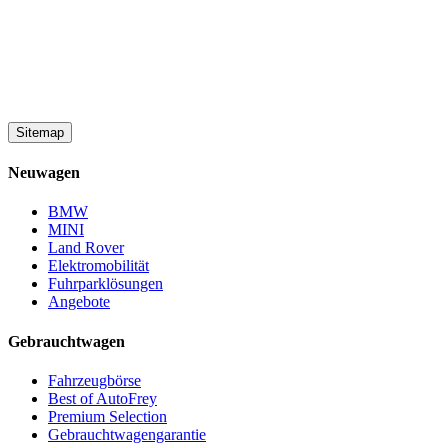
Sitemap
Neuwagen
BMW
MINI
Land Rover
Elektromobilität
Fuhrparklösungen
Angebote
Gebrauchtwagen
Fahrzeugbörse
Best of AutoFrey
Premium Selection
Gebrauchtwagengarantie