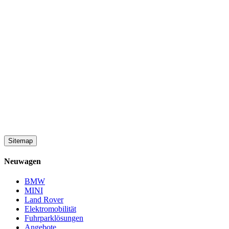
Sitemap
Neuwagen
BMW
MINI
Land Rover
Elektromobilität
Fuhrparklösungen
Angebote