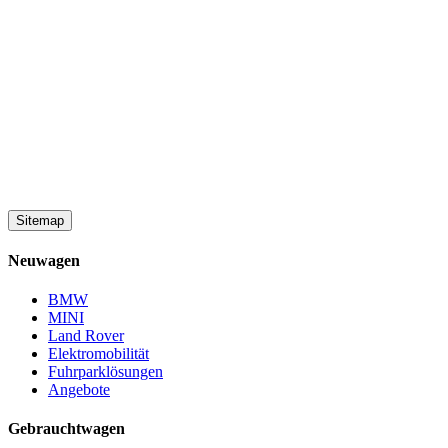
Sitemap
Neuwagen
BMW
MINI
Land Rover
Elektromobilität
Fuhrparklösungen
Angebote
Gebrauchtwagen