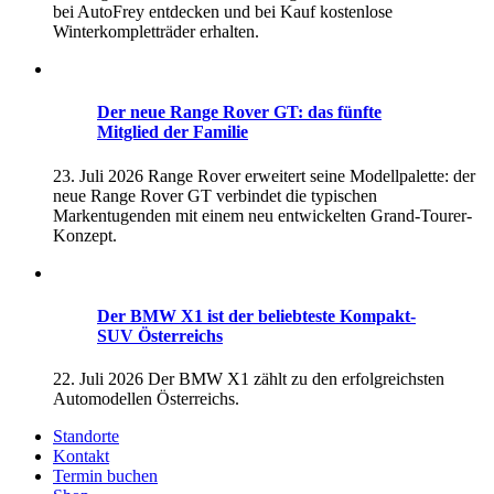
bei AutoFrey entdecken und bei Kauf kostenlose
Winterkompletträder erhalten.
Der neue Range Rover GT: das fünfte
Mitglied der Familie
23. Juli 2026
Range Rover erweitert seine Modellpalette: der
neue Range Rover GT verbindet die typischen
Markentugenden mit einem neu entwickelten Grand-Tourer-
Konzept.
Der BMW X1 ist der beliebteste Kompakt-
SUV Österreichs
22. Juli 2026
Der BMW X1 zählt zu den erfolgreichsten
Automodellen Österreichs.
Standorte
Kontakt
Termin buchen