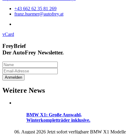
+43 662 62 35 81 269
franz.huemer@autofrey.at
vCard
FreyBrief
Der AutoFrey Newsletter.
Weitere News
BMW X1: Große Auswahl,
Winterkompletträder inklusive.
06. August 2026
Jetzt sofort verfügbare BMW X1 Modelle