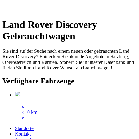
Land Rover Discovery
Gebrauchtwagen
Sie sind auf der Suche nach einem neuen oder gebrauchten Land
Rover Discovery? Entdecken Sie aktuelle Angebote in Salzburg,
Oberösterreich und Kärnten. Stöbern Sie in unserer Datenbank und
finden Sie Ihren Land Rover Wunsch-Gebrauchtwagen!
Verfügbare Fahrzeuge
0 km
Standorte
Kontakt