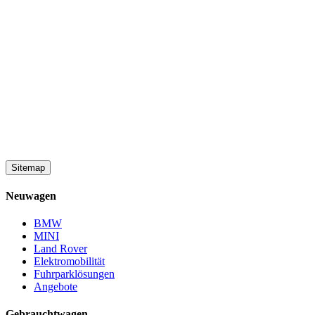
Sitemap
Neuwagen
BMW
MINI
Land Rover
Elektromobilität
Fuhrparklösungen
Angebote
Gebrauchtwagen