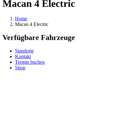
Macan 4 Electric
Home
Macan 4 Electric
Verfügbare Fahrzeuge
Standorte
Kontakt
Termin buchen
Shop