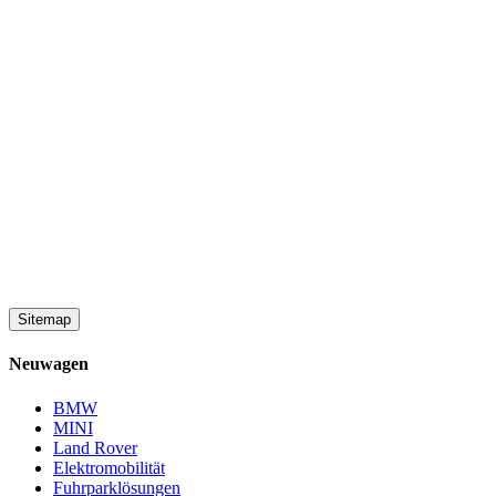
Sitemap
Neuwagen
BMW
MINI
Land Rover
Elektromobilität
Fuhrparklösungen