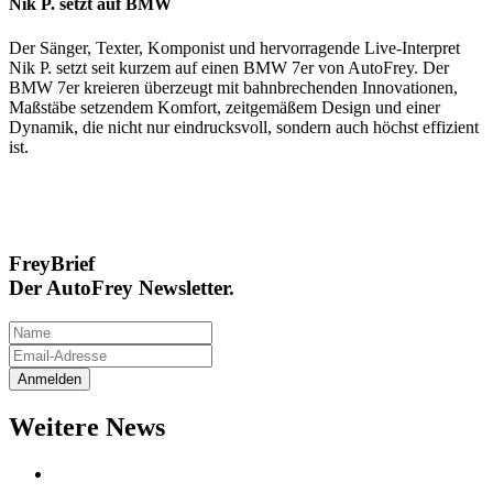
Nik P. setzt auf BMW
Der Sänger, Texter, Komponist und hervorragende Live-Interpret
Nik P. setzt seit kurzem auf einen BMW 7er von AutoFrey. Der
BMW 7er kreieren überzeugt mit bahnbrechenden Innovationen,
Maßstäbe setzendem Komfort, zeitgemäßem Design und einer
Dynamik, die nicht nur eindrucksvoll, sondern auch höchst effizient
ist.
FreyBrief
Der AutoFrey Newsletter.
Weitere News