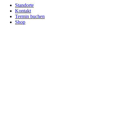
Standorte
Kontakt
Termin buchen
Shop