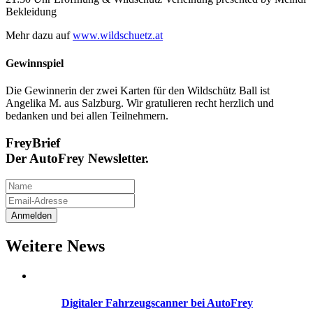
Bekleidung
Mehr dazu auf
www.wildschuetz.at
Gewinnspiel
Die Gewinnerin der zwei Karten für den Wildschütz Ball ist
Angelika M. aus Salzburg. Wir gratulieren recht herzlich und
bedanken und bei allen Teilnehmern.
FreyBrief
Der AutoFrey Newsletter.
Weitere News
Digitaler Fahrzeugscanner bei AutoFrey