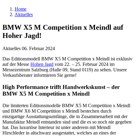
Home
Aktuelles
BMW X5 M Competition x Meindl auf
Hoher Jagd!
Aktuelles
06. Februar 2024
Das Editionsmodell BMW X5 M Competition x Meindl ist exklusiv
auf der Messe
Hohen Jagd
vom 22. – 25. Februar 2024 im
Messezentrum Salzburg (Halle 09, Stand 0119) zu sehen. Unsere
Verkaufsberater informieren Sie gerne!
High Performance trifft Handwerkskunst – der
BMW X5 M Competition x Meindl
Die limiterten Editionsmodelle BMW X5 M Competition x Meindl
und BMW X6 M Competition x Meindl bestechen durch
einzigartige Ausstattungsumfänge, die in Zusammenarbeit mit der
Manufaktur Meindl entstanden sind und die es so noch nie gegeben
hat. Das luxuriöse Interieur ist unter anderem mit Meindl
Hirschleder in altschwarz ausgestattet, welches an eines der