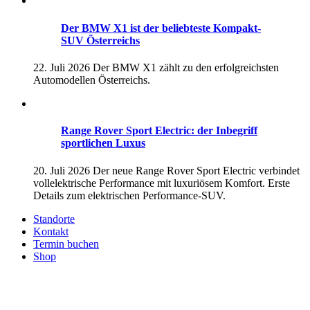
Der BMW X1 ist der beliebteste Kompakt-
SUV Österreichs
22. Juli 2026
Der BMW X1 zählt zu den erfolgreichsten
Automodellen Österreichs.
Range Rover Sport Electric: der Inbegriff
sportlichen Luxus
20. Juli 2026
Der neue Range Rover Sport Electric verbindet
vollelektrische Performance mit luxuriösem Komfort. Erste
Details zum elektrischen Performance-SUV.
Standorte
Kontakt
Termin buchen
Shop