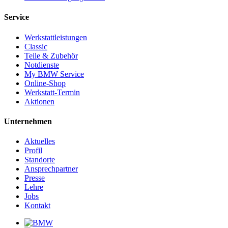
Service
Werkstattleistungen
Classic
Teile & Zubehör
Notdienste
My BMW Service
Online-Shop
Werkstatt-Termin
Aktionen
Unternehmen
Aktuelles
Profil
Standorte
Ansprechpartner
Presse
Lehre
Jobs
Kontakt