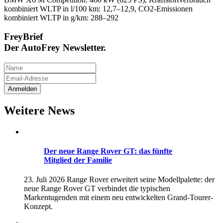
kombiniert WLTP in l/100 km: 12,7–12,9, CO2-Emissionen
kombiniert WLTP in g/km: 288–292
FreyBrief
Der AutoFrey Newsletter.
Weitere News
Der neue Range Rover GT: das fünfte
Mitglied der Familie
23. Juli 2026
Range Rover erweitert seine Modellpalette: der
neue Range Rover GT verbindet die typischen
Markentugenden mit einem neu entwickelten Grand-Tourer-
Konzept.