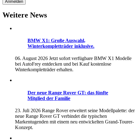
Weitere News
BMW X1: Große Auswahl,
Winterkompletträder inklusive.
06. August 2026
Jetzt sofort verfügbare BMW X1 Modelle
bei AutoFrey entdecken und bei Kauf kostenlose
Winterkompletträder erhalten.
Der neue Range Rover GT: das fünfte
Mitglied der Familie
23. Juli 2026
Range Rover erweitert seine Modellpalette: der
neue Range Rover GT verbindet die typischen
Markentugenden mit einem neu entwickelten Grand-Tourer-
Konzept.