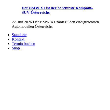
Der BMW X1 ist der beliebteste Kompakt-
SUV Österreichs
22. Juli 2026
Der BMW X1 zählt zu den erfolgreichsten
Automodellen Österreichs.
Standorte
Kontakt
Termin buchen
Shop