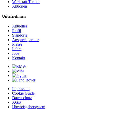
Werkstatt-Termin
Aktionen
Unternehmen
Aktuelles
Profil
Standorte
Ansprechpartner
Presse
Lehre
Jobs
Kontakt
Impressum
Cookie Guide
Datenschutz
AGB
Hinweisgebersystem