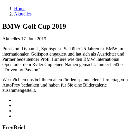
Home
Aktuelles
BMW Golf Cup 2019
Aktuelles
17. Juni 2019
Präzision, Dynamik, Sportsgeist: Seit über 25 Jahren ist BMW im
internationalen Golfsport engagiert und hat sich als Ausrichter und
Partner bedeutender Profi-Turniere wie den BMW International
Open oder dem Ryder Cup einen Namen gemacht. Immer heißt es:
„Driven by Passion“.
Wir möchten uns bei Ihnen allen für den spannenden Turniertag von
AutoFrey bedanken und haben für Sie eine Bildergalerie
zusammengestellt.
FreyBrief