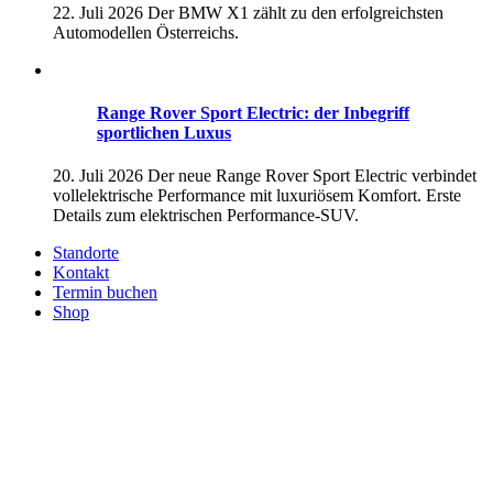
22. Juli 2026
Der BMW X1 zählt zu den erfolgreichsten
Automodellen Österreichs.
Range Rover Sport Electric: der Inbegriff
sportlichen Luxus
20. Juli 2026
Der neue Range Rover Sport Electric verbindet
vollelektrische Performance mit luxuriösem Komfort. Erste
Details zum elektrischen Performance-SUV.
Standorte
Kontakt
Termin buchen
Shop