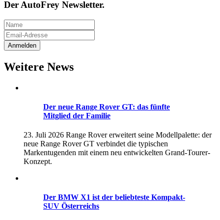
Der AutoFrey Newsletter.
Weitere News
Der neue Range Rover GT: das fünfte
Mitglied der Familie
23. Juli 2026
Range Rover erweitert seine Modellpalette: der
neue Range Rover GT verbindet die typischen
Markentugenden mit einem neu entwickelten Grand-Tourer-
Konzept.
Der BMW X1 ist der beliebteste Kompakt-
SUV Österreichs