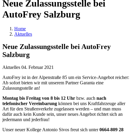
Neue Zulassungsstelle bei
AutoFrey Salzburg
Home
Aktuelles
Neue Zulassungsstelle bei AutoFrey
Salzburg
Aktuelles
04. Februar 2021
AutoFrey ist in der Alpenstraße 85 um ein Service-Angebot reicher:
Ab sofort bieten wir mit unserem Partner Garanta eine
Zulassungsstelle an!
Montag bis Freitag von 8 bis 12 Uhr
bzw. auch
nach
telefonischer Vereinbarung
können bei uns Kraftfahrzeuge aller
Art für den Straßenverkehr zugelassen werden – und man muss
dafür auch kein Kunde sein, unser neues Angebot richtet sich an
jedermann und jederfrau!
Unser neuer Kollege Antonio Sivos freut sich unter
0664-809 28