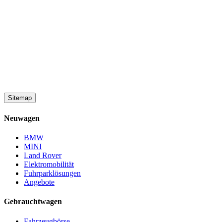
Sitemap
Neuwagen
BMW
MINI
Land Rover
Elektromobilität
Fuhrparklösungen
Angebote
Gebrauchtwagen
Fahrzeugbörse