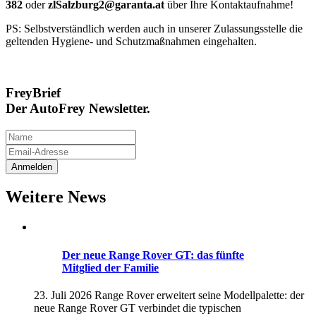
382
oder
zlSalzburg2@garanta.at
über Ihre Kontaktaufnahme!
PS: Selbstverständlich werden auch in unserer Zulassungsstelle die
geltenden Hygiene- und Schutzmaßnahmen eingehalten.
FreyBrief
Der AutoFrey Newsletter.
Weitere News
Der neue Range Rover GT: das fünfte
Mitglied der Familie
23. Juli 2026
Range Rover erweitert seine Modellpalette: der
neue Range Rover GT verbindet die typischen