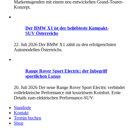
Markentugenden mit einem neu entwickelten Grand-Tourer-
Konzept.
Der BMW X1 ist der beliebteste Kompakt-
SUV Österreichs
22. Juli 2026
Der BMW X1 zählt zu den erfolgreichsten
Automodellen Österreichs.
Range Rover Sport Electric: der Inbegriff
sportlichen Luxus
20. Juli 2026
Der neue Range Rover Sport Electric verbindet
vollelektrische Performance mit luxuriösem Komfort. Erste
Details zum elektrischen Performance-SUV.
Standorte
Kontakt
Termin buchen
Shop