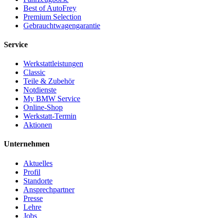
Best of AutoFrey
Premium Selection
Gebrauchtwagengarantie
Service
Werkstattleistungen
Classic
Teile & Zubehör
Notdienste
My BMW Service
Online-Shop
Werkstatt-Termin
Aktionen
Unternehmen
Aktuelles
Profil
Standorte
Ansprechpartner
Presse
Lehre
Jobs