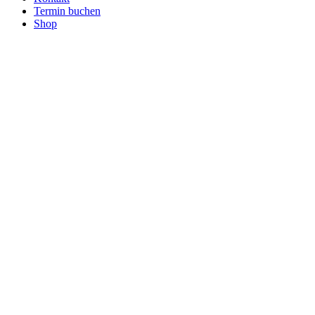
Termin buchen
Shop