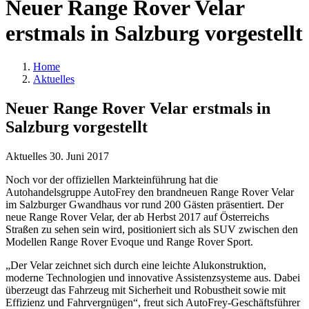
Neuer Range Rover Velar
erstmals in Salzburg vorgestellt
Home
Aktuelles
Neuer Range Rover Velar erstmals in
Salzburg vorgestellt
Aktuelles
30. Juni 2017
Noch vor der offiziellen Markteinführung hat die
Autohandelsgruppe AutoFrey den brandneuen Range Rover Velar
im Salzburger Gwandhaus vor rund 200 Gästen präsentiert. Der
neue Range Rover Velar, der ab Herbst 2017 auf Österreichs
Straßen zu sehen sein wird, positioniert sich als SUV zwischen den
Modellen Range Rover Evoque und Range Rover Sport.
„Der Velar zeichnet sich durch eine leichte Alukonstruktion,
moderne Technologien und innovative Assistenzsysteme aus. Dabei
überzeugt das Fahrzeug mit Sicherheit und Robustheit sowie mit
Effizienz und Fahrvergnügen“, freut sich AutoFrey-Geschäftsführer