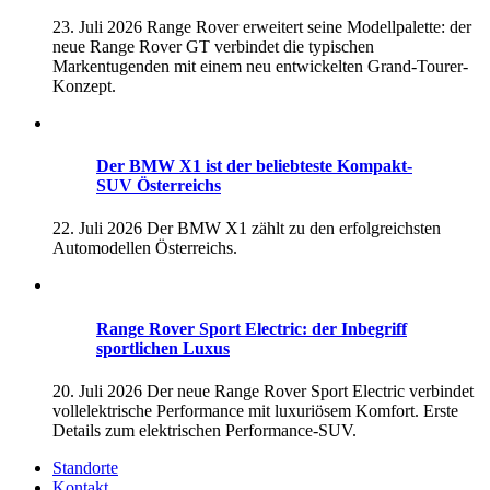
23. Juli 2026
Range Rover erweitert seine Modellpalette: der
neue Range Rover GT verbindet die typischen
Markentugenden mit einem neu entwickelten Grand-Tourer-
Konzept.
Der BMW X1 ist der beliebteste Kompakt-
SUV Österreichs
22. Juli 2026
Der BMW X1 zählt zu den erfolgreichsten
Automodellen Österreichs.
Range Rover Sport Electric: der Inbegriff
sportlichen Luxus
20. Juli 2026
Der neue Range Rover Sport Electric verbindet
vollelektrische Performance mit luxuriösem Komfort. Erste
Details zum elektrischen Performance-SUV.
Standorte
Kontakt