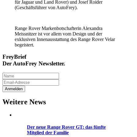
für Jaguar und Land Rover) und Josef Roider
(Geschäftsführer von AutoFrey).
Range Rover Markenbotschafterin Alexandra
Meissnitzer ist vor allem vom Design und der
exklusiven Innenausstattung des Range Rover Velar
begeistert.
FreyBrief
Der AutoFrey Newsletter.
Weitere News
Der neue Range Rover GT: das fünfte
Mitglied der Familie