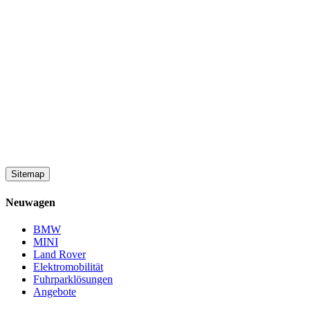
Sitemap
Neuwagen
BMW
MINI
Land Rover
Elektromobilität
Fuhrparklösungen
Angebote