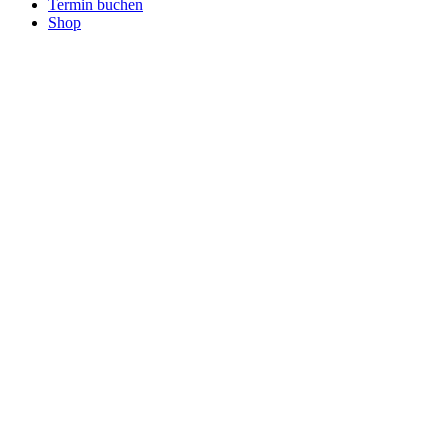
Termin buchen
Shop