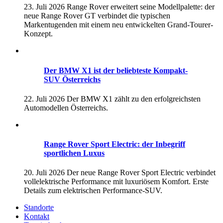
23. Juli 2026
Range Rover erweitert seine Modellpalette: der
neue Range Rover GT verbindet die typischen
Markentugenden mit einem neu entwickelten Grand-Tourer-
Konzept.
Der BMW X1 ist der beliebteste Kompakt-
SUV Österreichs
22. Juli 2026
Der BMW X1 zählt zu den erfolgreichsten
Automodellen Österreichs.
Range Rover Sport Electric: der Inbegriff
sportlichen Luxus
20. Juli 2026
Der neue Range Rover Sport Electric verbindet
vollelektrische Performance mit luxuriösem Komfort. Erste
Details zum elektrischen Performance-SUV.
Standorte
Kontakt