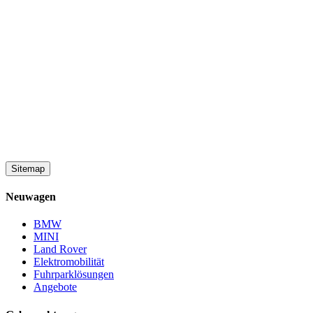
Sitemap
Neuwagen
BMW
MINI
Land Rover
Elektromobilität
Fuhrparklösungen
Angebote