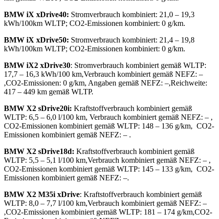
BMW iX xDrive40:
Stromverbrauch kombiniert: 21,0 – 19,3
kWh/100km WLTP; CO2-Emissionen kombiniert: 0 g/km.
BMW iX xDrive50:
Stromverbrauch kombiniert: 21,4 – 19,8
kWh/100km WLTP; CO2-Emissionen kombiniert: 0 g/km.
BMW iX2 xDrive30
: Stromverbrauch kombiniert gemäß WLTP:
17,7 – 16,3 kWh/100 km,Verbrauch kombiniert gemäß NEFZ: –
,CO2-Emissionen: 0 g/km, Angaben gemäß NEFZ: –,Reichweite:
417 – 449 km gemäß WLTP.
BMW X2 sDrive20i:
Kraftstoffverbrauch kombiniert gemäß
WLTP: 6,5 – 6,0 l/100 km, Verbrauch kombiniert gemäß NEFZ: – ,
CO2-Emissionen kombiniert gemäß WLTP: 148 – 136 g/km, CO2-
Emissionen kombiniert gemäß NEFZ: – .
BMW X2 sDrive18d:
Kraftstoffverbrauch kombiniert gemäß
WLTP: 5,5 – 5,1 l/100 km,Verbrauch kombiniert gemäß NEFZ: – ,
CO2-Emissionen kombiniert gemäß WLTP: 145 – 133 g/km, CO2-
Emissionen kombiniert gemäß NEFZ: –.
BMW X2 M35i xDrive
: Kraftstoffverbrauch kombiniert gemäß
WLTP: 8,0 – 7,7 l/100 km,Verbrauch kombiniert gemäß NEFZ: –
,CO2-Emissionen kombiniert gemäß WLTP: 181 – 174 g/km,CO2-