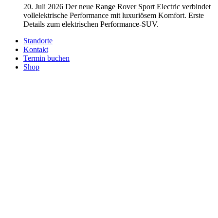
20. Juli 2026
Der neue Range Rover Sport Electric verbindet
vollelektrische Performance mit luxuriösem Komfort. Erste
Details zum elektrischen Performance-SUV.
Standorte
Kontakt
Termin buchen
Shop