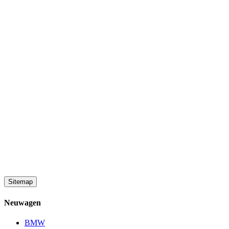
Sitemap
Neuwagen
BMW