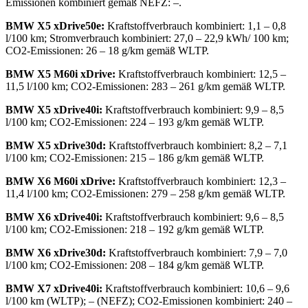
Emissionen kombiniert gemäß NEFZ: –.
BMW X5 xDrive50e:
Kraftstoffverbrauch kombiniert: 1,1 – 0,8
l/100 km; Stromverbrauch kombiniert: 27,0 – 22,9 kWh/ 100 km;
CO2-Emissionen: 26 – 18 g/km gemäß WLTP.
BMW X5 M60i xDrive:
Kraftstoffverbrauch kombiniert: 12,5 –
11,5 l/100 km; CO2-Emissionen: 283 – 261 g/km gemäß WLTP.
BMW X5 xDrive40i:
Kraftstoffverbrauch kombiniert: 9,9 – 8,5
l/100 km; CO2-Emissionen: 224 – 193 g/km gemäß WLTP.
BMW X5 xDrive30d:
Kraftstoffverbrauch kombiniert: 8,2 – 7,1
l/100 km; CO2-Emissionen: 215 – 186 g/km gemäß WLTP.
BMW X6 M60i xDrive:
Kraftstoffverbrauch kombiniert: 12,3 –
11,4 l/100 km; CO2-Emissionen: 279 – 258 g/km gemäß WLTP.
BMW X6 xDrive40i:
Kraftstoffverbrauch kombiniert: 9,6 – 8,5
l/100 km; CO2-Emissionen: 218 – 192 g/km gemäß WLTP.
BMW X6 xDrive30d:
Kraftstoffverbrauch kombiniert: 7,9 – 7,0
l/100 km; CO2-Emissionen: 208 – 184 g/km gemäß WLTP.
BMW X7 xDrive40i:
Kraftstoffverbrauch kombiniert: 10,6 – 9,6
l/100 km (WLTP); – (NEFZ); CO2-Emissionen kombiniert: 240 –