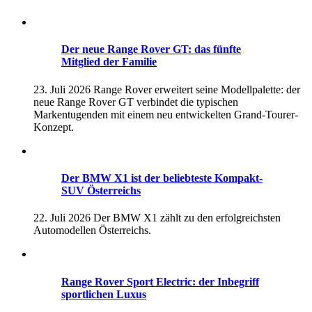
Der neue Range Rover GT: das fünfte
Mitglied der Familie
23. Juli 2026
Range Rover erweitert seine Modellpalette: der
neue Range Rover GT verbindet die typischen
Markentugenden mit einem neu entwickelten Grand-Tourer-
Konzept.
Der BMW X1 ist der beliebteste Kompakt-
SUV Österreichs
22. Juli 2026
Der BMW X1 zählt zu den erfolgreichsten
Automodellen Österreichs.
Range Rover Sport Electric: der Inbegriff
sportlichen Luxus