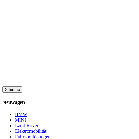
Sitemap
Neuwagen
BMW
MINI
Land Rover
Elektromobilität
Fuhrparklösungen