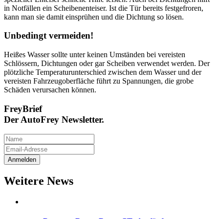
in Notfällen ein Scheibenenteiser. Ist die Tür bereits festgefroren,
kann man sie damit einsprühen und die Dichtung so lösen.
Unbedingt vermeiden!
Heißes Wasser sollte unter keinen Umständen bei vereisten
Schlössern, Dichtungen oder gar Scheiben verwendet werden. Der
plötzliche Temperaturunterschied zwischen dem Wasser und der
vereisten Fahrzeugoberfläche führt zu Spannungen, die grobe
Schäden verursachen können.
FreyBrief
Der AutoFrey Newsletter.
Weitere News