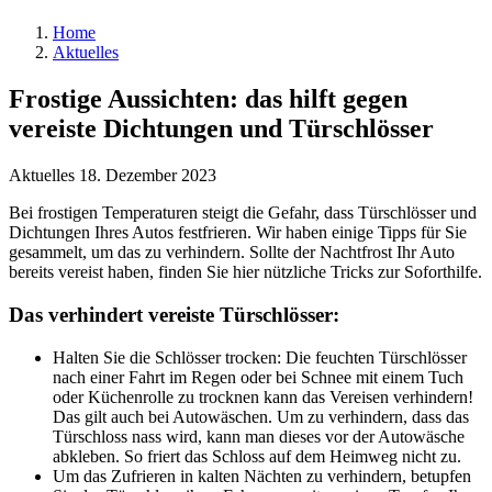
Home
Aktuelles
Frostige Aussichten: das hilft gegen
vereiste Dichtungen und Türschlösser
Aktuelles
18. Dezember 2023
Bei frostigen Temperaturen steigt die Gefahr, dass Türschlösser und
Dichtungen Ihres Autos festfrieren. Wir haben einige Tipps für Sie
gesammelt, um das zu verhindern. Sollte der Nachtfrost Ihr Auto
bereits vereist haben, finden Sie hier nützliche Tricks zur Soforthilfe.
Das verhindert vereiste Türschlösser:
Halten Sie die Schlösser trocken: Die feuchten Türschlösser
nach einer Fahrt im Regen oder bei Schnee mit einem Tuch
oder Küchenrolle zu trocknen kann das Vereisen verhindern!
Das gilt auch bei Autowäschen. Um zu verhindern, dass das
Türschloss nass wird, kann man dieses vor der Autowäsche
abkleben. So friert das Schloss auf dem Heimweg nicht zu.
Um das Zufrieren in kalten Nächten zu verhindern, betupfen