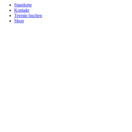
Standorte
Kontakt
Termin buchen
Shop