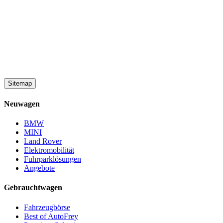
Sitemap
Neuwagen
BMW
MINI
Land Rover
Elektromobilität
Fuhrparklösungen
Angebote
Gebrauchtwagen
Fahrzeugbörse
Best of AutoFrey