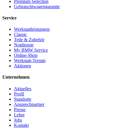
Premium Selection
Gebrauchtwagengarantie
Service
Werkstattleistungen
Classic
Teile & Zubehör
Notdienste
My BMW Service
Online-Shop
Werkstatt-Termin
Aktionen
Unternehmen
Aktuelles
Profil
Standorte
Ansprechpartner
Presse
Lehre
Jobs
Kontakt