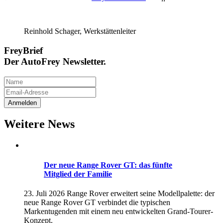
Reinhold Schager, Werkstättenleiter
FreyBrief
Der AutoFrey Newsletter.
Weitere News
Der neue Range Rover GT: das fünfte
Mitglied der Familie
23. Juli 2026
Range Rover erweitert seine Modellpalette: der
neue Range Rover GT verbindet die typischen
Markentugenden mit einem neu entwickelten Grand-Tourer-
Konzept.