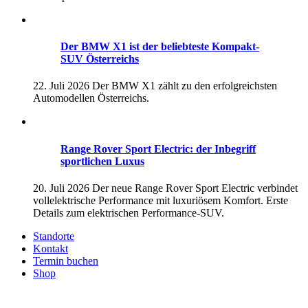
Der BMW X1 ist der beliebteste Kompakt-
SUV Österreichs
22. Juli 2026
Der BMW X1 zählt zu den erfolgreichsten
Automodellen Österreichs.
Range Rover Sport Electric: der Inbegriff
sportlichen Luxus
20. Juli 2026
Der neue Range Rover Sport Electric verbindet
vollelektrische Performance mit luxuriösem Komfort. Erste
Details zum elektrischen Performance-SUV.
Standorte
Kontakt
Termin buchen
Shop